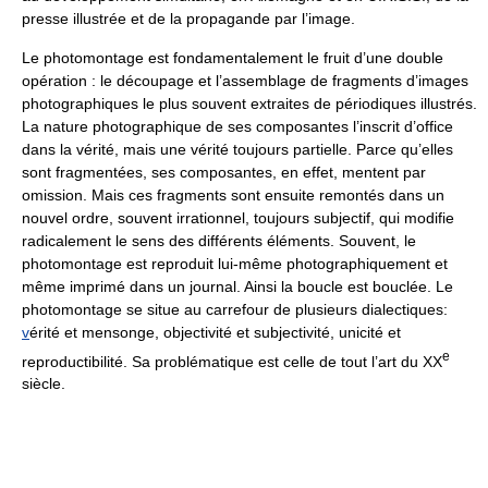
presse illustrée et de la propagande par l’image.
Le photomontage est fondamentalement le fruit d’une double
opération : le découpage et l’assemblage de fragments d’images
photographiques le plus souvent extraites de périodiques illustrés.
La nature photographique de ses composantes l’inscrit d’office
dans la vérité, mais une vérité toujours partielle. Parce qu’elles
sont fragmentées, ses composantes, en effet, mentent par
omission. Mais ces fragments sont ensuite remontés dans un
nouvel ordre, souvent irrationnel, toujours subjectif, qui modifie
radicalement le sens des différents éléments. Souvent, le
photomontage est reproduit lui-même photographiquement et
même imprimé dans un journal. Ainsi la boucle est bouclée. Le
photomontage se situe au carrefour de plusieurs dialectiques:
v
érité et mensonge, objectivité et subjectivité, unicité et
e
reproductibilité. Sa problématique est celle de tout l’art du XX
siècle.