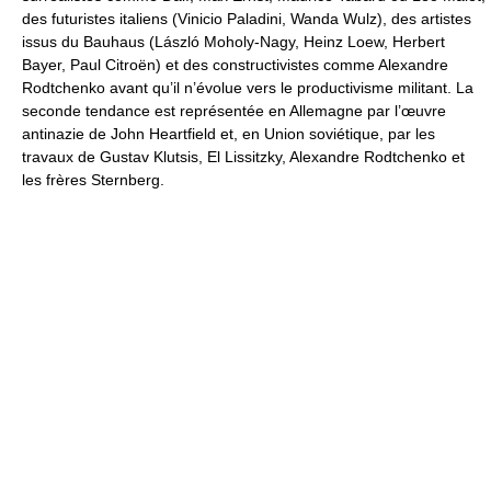
des futuristes italiens (Vinicio Paladini, Wanda Wulz), des artistes
issus du Bauhaus (László Moholy-Nagy, Heinz Loew, Herbert
Bayer, Paul Citroën) et des constructivistes comme Alexandre
Rodtchenko avant qu’il n’évolue vers le productivisme militant. La
seconde tendance est représentée en Allemagne par l’œuvre
antinazie de John Heartfield et, en Union soviétique, par les
travaux de Gustav Klutsis, El Lissitzky, Alexandre Rodtchenko et
les frères Sternberg.