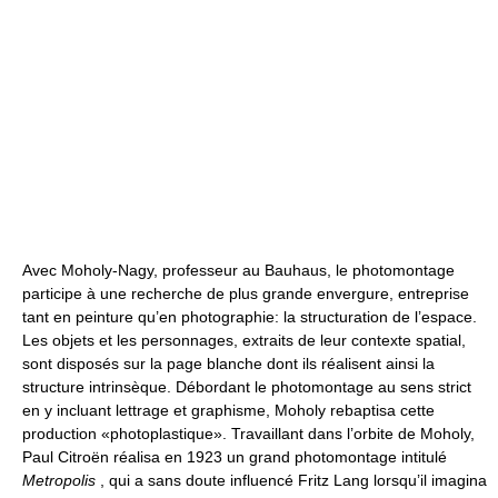
Avec Moholy-Nagy, professeur au Bauhaus, le photomontage
participe à une recherche de plus grande envergure, entreprise
tant en peinture qu’en photographie: la structuration de l’espace.
Les objets et les personnages, extraits de leur contexte spatial,
sont disposés sur la page blanche dont ils réalisent ainsi la
structure intrinsèque. Débordant le photomontage au sens strict
en y incluant lettrage et graphisme, Moholy rebaptisa cette
production «photoplastique». Travaillant dans l’orbite de Moholy,
Paul Citroën réalisa en 1923 un grand photomontage intitulé
Metropolis
, qui a sans doute influencé Fritz Lang lorsqu’il imagina